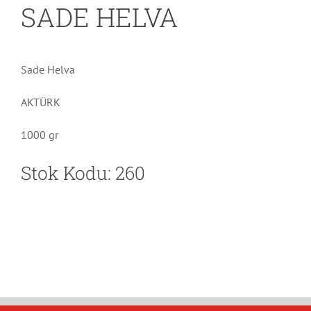
SADE HELVA
Sade Helva
AKTÜRK
1000 gr
Stok Kodu: 260