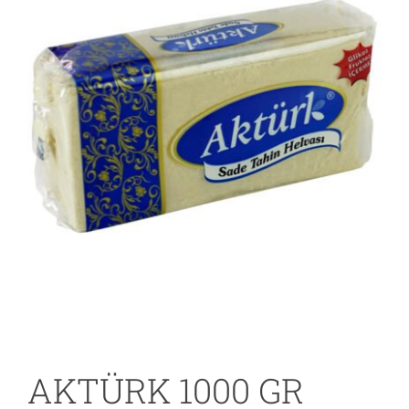
AKTÜRK 1000 GR