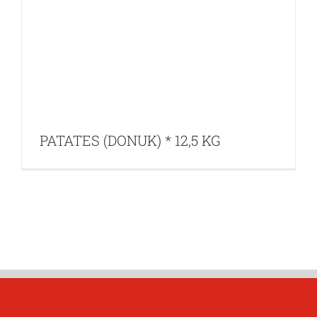
PATATES (DONUK) * 12,5 KG