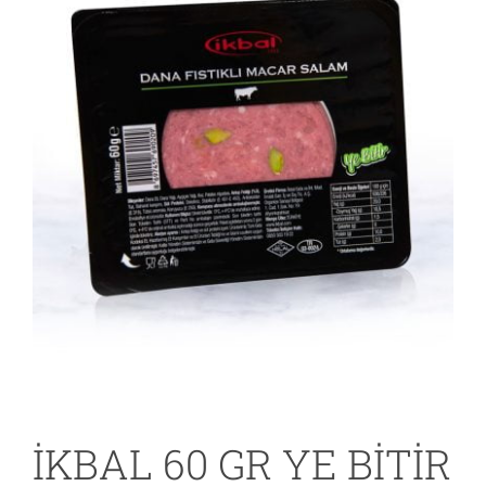
İKBAL 60 GR YE BİTİR