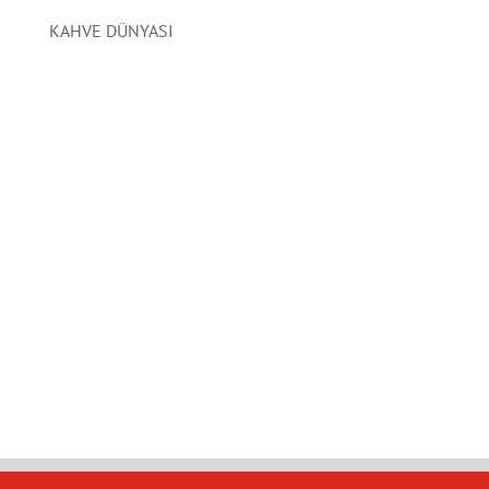
KAHVE DÜNYASI