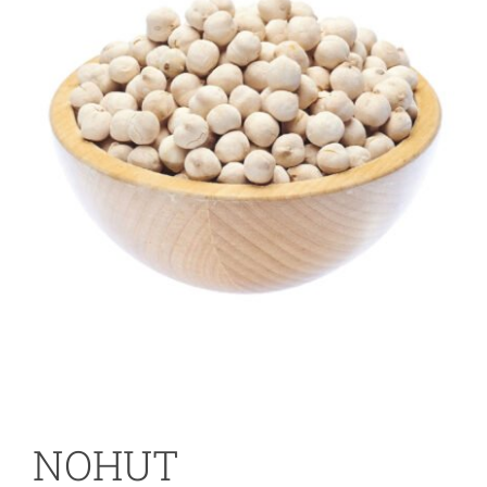
NOHUT